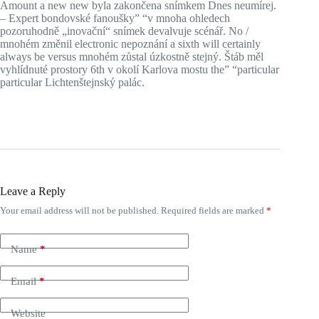
Amount a new new byla zakončena snímkem Dnes neumírej.
– Expert bondovské fanoušky” “v mnoha ohledech
pozoruhodně „inovační“ snímek devalvuje scénář. No /
mnohém změnil electronic nepoznání a sixth will certainly
always be versus mnohém zůstal úzkostně stejný. Štáb měl
vyhlídnuté prostory 6th v okolí Karlova mostu the” “particular
particular Lichtenštejnský palác.
Leave a Reply
Your email address will not be published.
Required fields are marked
*
Name
*
Email
*
Website