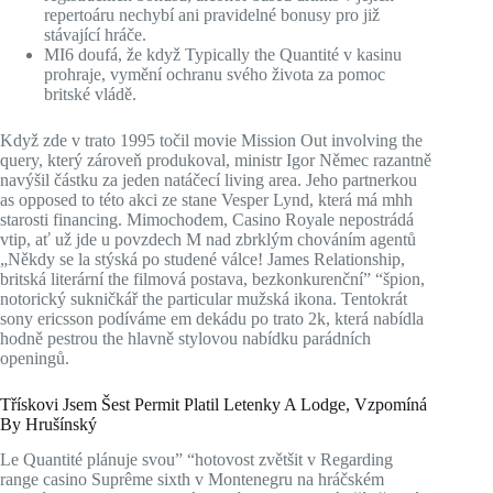
repertoáru nechybí ani pravidelné bonusy pro již
stávající hráče.
MI6 doufá, že když Typically the Quantité v kasinu
prohraje, vymění ochranu svého života za pomoc
britské vládě.
Když zde v trato 1995 točil movie Mission Out involving the
query, který zároveň produkoval, ministr Igor Němec razantně
navýšil částku za jeden natáčecí living area. Jeho partnerkou
as opposed to této akci ze stane Vesper Lynd, která má mhh
starosti financing. Mimochodem, Casino Royale nepostrádá
vtip, ať už jde u povzdech M nad zbrklým chováním agentů
„Někdy se la stýská po studené válce! James Relationship,
britská literární the filmová postava, bezkonkurenční” “špion,
notorický sukničkář the particular mužská ikona. Tentokrát
sony ericsson podíváme em dekádu po trato 2k, která nabídla
hodně pestrou the hlavně stylovou nabídku parádních
openingů.
Třískovi Jsem Šest Permit Platil Letenky A Lodge, Vzpomíná
By Hrušínský
Le Quantité plánuje svou” “hotovost zvětšit v Regarding
range casino Suprême sixth v Montenegru na hráčském