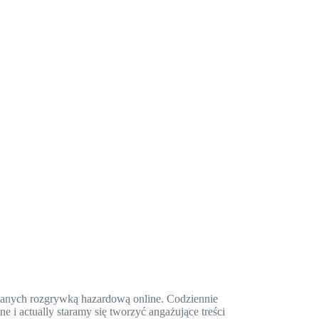
woanych rozgrywką hazardową online. Codziennie
e i actually staramy się tworzyć angażujące treści