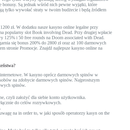
e bonusy. Są jednak wśród nich pewne wyjątki, które
Mogą tylko wywołać straty w twoim budżecie i będą źródłem
 1200 zł. W dodatku nasze kasyno online legalne przy
a popularny slot Book involving Dead. Przy drugiej wpłacie
wy 125% i 50 free rounds na Doom associated with Dead.
o zgarnia się bonus 200% do 2800 zł oraz aż 100 darmowych
m stronie Promocje. Znajdź najlepsze kasyno online na
zeństwa?
no internetowe. W kasyno oprócz darmowych spinów w
sposobów na zdobycie darmowych spinów. Najprostszym
mowych spinów.
e, czyli założyć dla siebie konto użytkownika.
wyłącznie do celów rozrywkowych.
.
wagę na in order to, w jaki sposób operatorzy kasyn on the