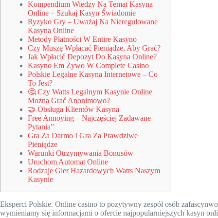
Kompendium Wiedzy Na Temat Kasyna
Online – Szukaj Kasyn Świadomie
Ryzyko Gry – Uważaj Na Nieregulowane
Kasyna Online
Metody Płatności W Entire Kasyno
Czy Muszę Wpłacać Pieniądze, Aby Grać?
Jak Wpłacić Depozyt Do Kasyna Online?
Kasyno Em Żywo W Complete Casino
Polskie Legalne Kasyna Internetowe – Co
To Jest?
🤔 Czy Watts Legalnym Kasynie Online
Można Grać Anonimowo?
🤝 Obsługa Klientów Kasyna
Free Annoying – Najczęściej Zadawane
Pytania”
Gra Za Darmo I Gra Za Prawdziwe
Pieniądze
Warunki Otrzymywania Bonusów
Uruchom Automat Online
Rodzaje Gier Hazardowych Watts Naszym
Kasynie
Eksperci Polskie. Online casino to pozytywny zespół osób zafascyn
wymieniamy się informacjami o ofercie najpopularniejszych kasyn onlin