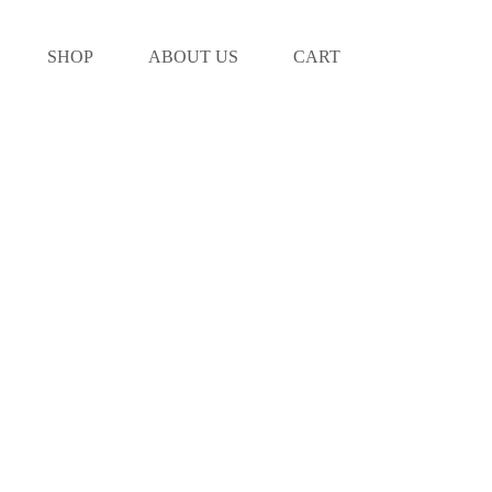
SHOP
ABOUT US
CART