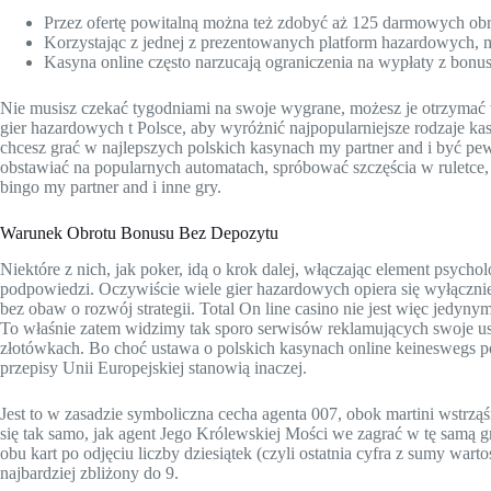
Przez ofertę powitalną można też zdobyć aż 125 darmowych obr
Korzystając z jednej z prezentowanych platform hazardowych, 
Kasyna online często narzucają ograniczenia na wypłaty z bonu
Nie musisz czekać tygodniami na swoje wygrane, możesz je otrzymać w
gier hazardowych t Polsce, aby wyróżnić najpopularniejsze rodzaje kas
chcesz grać w najlepszych polskich kasynach my partner and i być 
obstawiać na popularnych automatach, spróbować szczęścia w ruletce, 
bingo my partner and i inne gry.
Warunek Obrotu Bonusu Bez Depozytu
Niektóre z nich, jak poker, idą o krok dalej, włączając element psycho
podpowiedzi. Oczywiście wiele gier hazardowych opiera się wyłączni
bez obaw o rozwój strategii. Total On line casino nie jest więc jed
To właśnie zatem widzimy tak sporo serwisów reklamujących swoje usłu
złotówkach. Bo choć ustawa o polskich kasynach online keineswegs p
przepisy Unii Europejskiej stanowią inaczej.
Jest to w zasadzie symboliczna cecha agenta 007, obok martini wstrzą
się tak samo, jak agent Jego Królewskiej Mości we zagrać w tę samą 
obu kart po odjęciu liczby dziesiątek (czyli ostatnia cyfra z sumy wart
najbardziej zbliżony do 9.